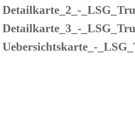
Detailkarte_2_-_LSG_Tru
Detailkarte_3_-_LSG_Tru
Uebersichtskarte_-_LSG_