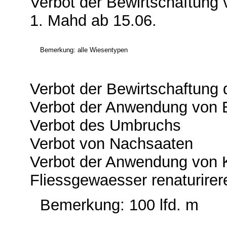
Verbot der Bewirtschaftung 
1. Mahd ab 15.06.
Bemerkung: alle Wiesentypen
Verbot der Bewirtschaftung d
Verbot der Anwendung von 
Verbot des Umbruchs
Verbot von Nachsaaten
Verbot der Anwendung von
Fliessgewaesser renaturirer
Bemerkung: 100 lfd. m