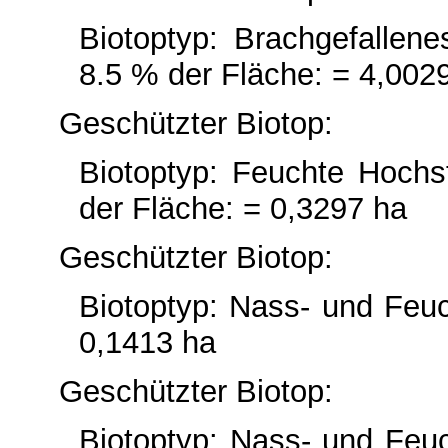
Biotoptyp: Brachgefallen
8.5 % der Fläche: = 4,002
Geschützter Biotop:
Biotoptyp: Feuchte Hochst
der Fläche: = 0,3297 ha
Geschützter Biotop:
Biotoptyp: Nass- und Feu
0,1413 ha
Geschützter Biotop:
Biotoptyp: Nass- und Feu