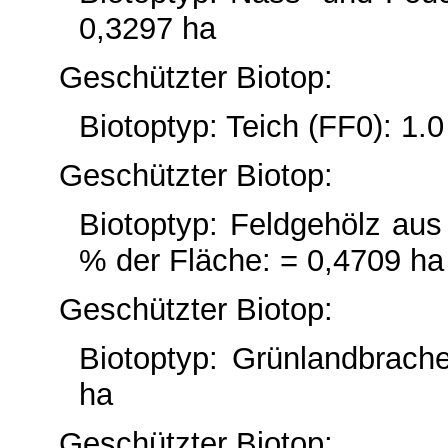
0,3297 ha
Geschützter Biotop:
Biotoptyp: Teich (FF0): 1.
Geschützter Biotop:
Biotoptyp: Feldgehölz au
% der Fläche: = 0,4709 ha
Geschützter Biotop:
Biotoptyp: Grünlandbrach
ha
Geschützter Biotop: