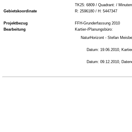
TK25: 6809 / Quadrant: / Minuten
Gebietskoordinate
R: 2596180 / H: 5447347
Projektbezug
FFH-Grunderfassung 2010
Bearbeitung
Kartier-/Planungsbüro:
NaturHorizont - Stefan Meisbe
Datum: 19.06.2010, Kartie
Datum: 09.12.2010, Daten