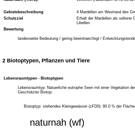
Gebietsbeschreibung
4 Mardellen am Westrand des Große
Schutzziel
Erhalt der Mardellen als seltene
Libellen
Bewertung
landesweite Bedeutung / gering beeintraechtigt / Entwicklungstende
2 Biotoptypen, Pflanzen und Tiere
Lebensraumtypen - Biotoptypen
Lebensraumtyp: Natuerliche eutrophe Seen mit einer Vegetation de
Geschützter Biotop:
Biotoptyp: stehendes Kleingewässer (zFD0): 80.0 % der Fläche
naturnah (wf)