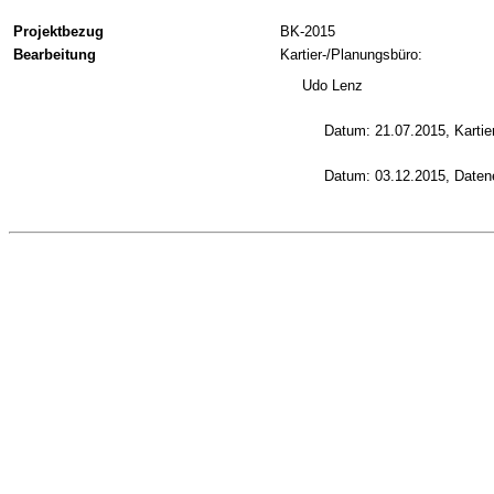
Projektbezug
BK-2015
Bearbeitung
Kartier-/Planungsbüro:
Udo Lenz
Datum: 21.07.2015, Kartie
Datum: 03.12.2015, Daten