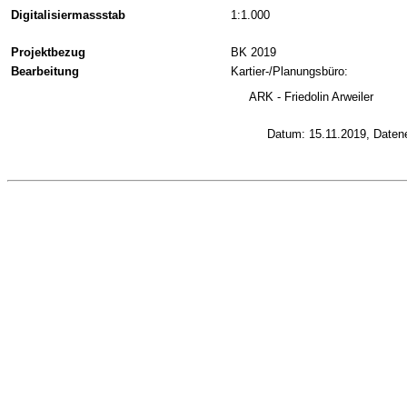
Digitalisiermassstab
1:1.000
Projektbezug
BK 2019
Bearbeitung
Kartier-/Planungsbüro:
ARK - Friedolin Arweiler
Datum: 15.11.2019, Daten