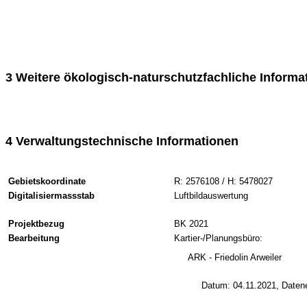
3 Weitere ökologisch-naturschutzfachliche Informa
4 Verwaltungstechnische Informationen
Gebietskoordinate
R: 2576108 / H: 5478027
Digitalisiermassstab
Luftbildauswertung
Projektbezug
BK 2021
Bearbeitung
Kartier-/Planungsbüro:
ARK - Friedolin Arweiler
Datum: 04.11.2021, Daten