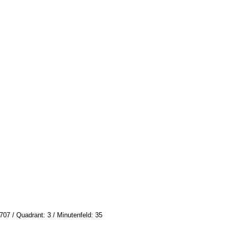
707 / Quadrant: 3 / Minutenfeld: 35